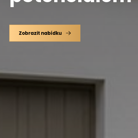
Zobrazit nabídku