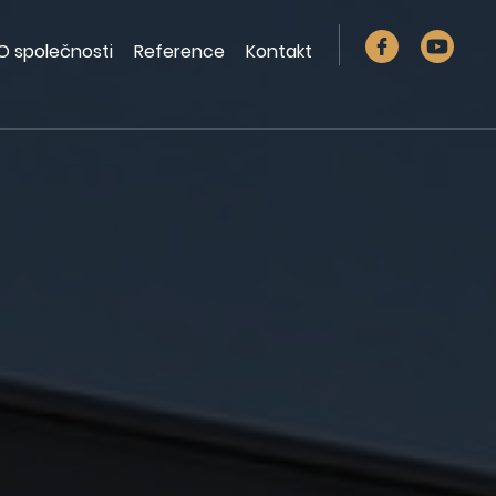
O společnosti
Reference
Kontakt